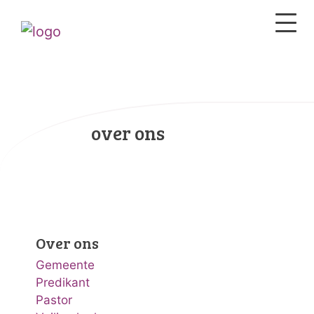
over ons
Over ons
Gemeente
Predikant
Pastor