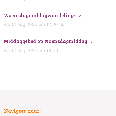
Woensdagmiddagwandeling-
wo 12 aug 2026 om 12.00 uur
Middaggebed op woensdagmiddag
wo 12 aug 2026 om 13:00
Navigeer naar: