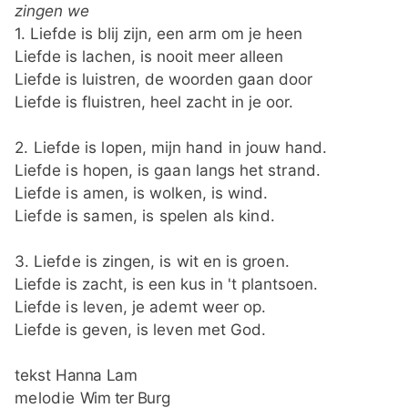
zingen we
1. Liefde is blij zijn, een arm om je heen
Liefde is lachen, is nooit meer alleen
Liefde is luistren, de woorden gaan door
Liefde is fluistren, heel zacht in je oor.
2.
Liefde is lopen, mijn hand in jouw hand.
Liefde is hopen, is gaan langs het strand.
Liefde is amen, is wolken, is wind.
Liefde is samen, is spelen als kind.
3. Liefde is zingen, is wit en is groen.
Liefde is zacht, is een kus in 't plantsoen.
Liefde is leven, je ademt weer op.
Liefde is geven, is leven met God.
tekst
Hanna Lam
melodie
Wim ter Burg