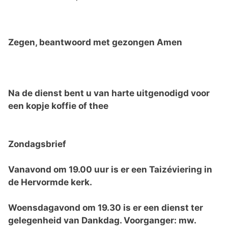
Zegen, beantwoord met gezongen Amen
Na de dienst bent u van harte uitgenodigd voor
een kopje koffie of thee
Zondagsbrief
Vanavond om 19.00 uur is er een Taiz
é
viering in
de Hervormde kerk.
Woensdagavond om 19.30 is er een dienst ter
gelegenheid van Dankdag. Voorganger: mw.