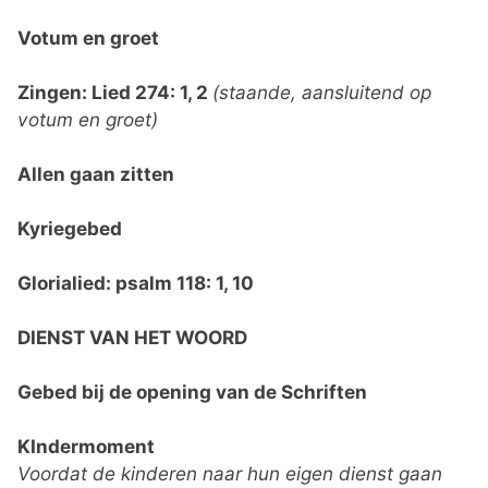
Votum en groet
Zingen: Lied 274: 1, 2
(staande, aansluitend op
votum en groet)
Allen gaan zitten
Kyriegebed
Glorialied: psalm 118: 1, 10
DIENST VAN HET WOORD
Gebed bij de opening van de Schriften
KIndermoment
Voordat de kinderen naar hun eigen dienst gaan