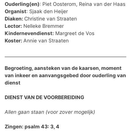
Ouderling(en)
: Piet Oosterom, Reina van der Haas
Organist
: Sjaak den Heijer
Diaken:
Christine van Straaten
Lector:
Nelleke Bremmer
Kindernevendienst:
Margreet de Vos
Koster:
Annie van Straaten
Begroeting, aansteken van de kaarsen, moment
van inkeer en aanvangsgebed door ouderling van
dienst
DIENST VAN DE VOORBEREIDING
Allen gaan staan (voor zover mogelijk)
Zingen: psalm 43: 3, 4