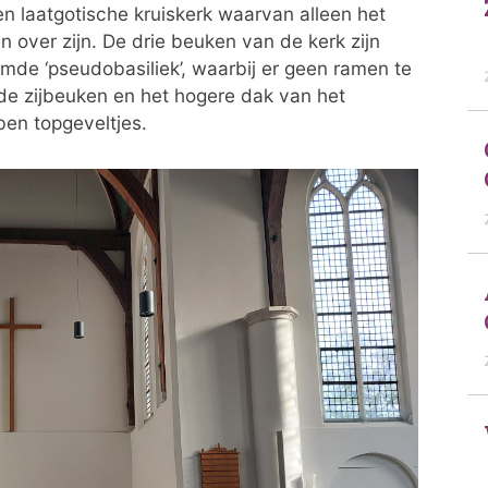
n laatgotische kruiskerk waarvan alleen het
n over zijn. De drie beuken van de kerk zijn
e ‘pseudobasiliek’, waarbij er geen ramen te
 de zijbeuken en het hogere dak van het
en topgeveltjes.