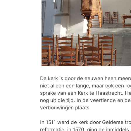
De kerk is door de eeuwen heen meerd
niet alleen een lange, maar ook een ro
sprake van een Kerk te Haastrecht. He
nog uit die tijd. In de veertiende en 
verbouwingen plaats.
In 1511 werd de kerk door Gelderse tr
reformatie, in 1570, ging de inmiddels 