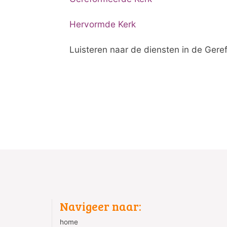
Hervormde Kerk
Luisteren naar de diensten in de Ger
Navigeer naar:
home