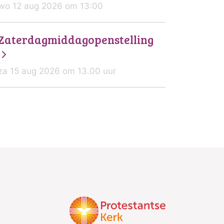
wo 12 aug 2026 om 13:00
Zaterdagmiddagopenstelling
za 15 aug 2026 om 13.00 uur