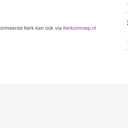
eformeerde Kerk kan ook via
Kerkomroep.nl