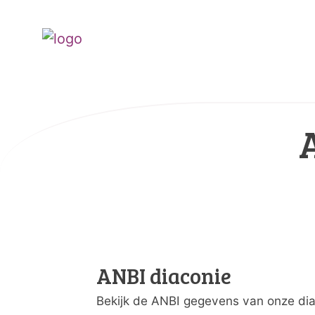
ANBI diaconie
Bekijk de ANBI gegevens van onze dia