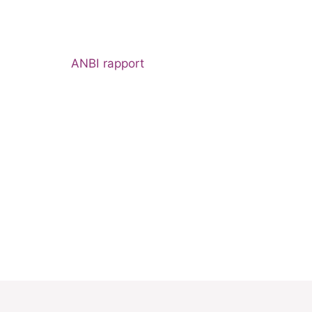
ANBI rapport