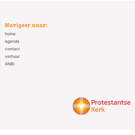
Navigeer naar:
home
agenda
contact
verhuur
ANBI