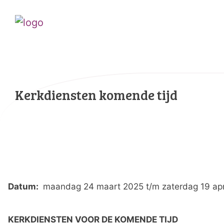
Kerkdiensten komende tijd
Datum:
maandag 24 maart 2025 t/m zaterdag 19 apr
KERKDIENSTEN VOOR DE KOMENDE TIJD