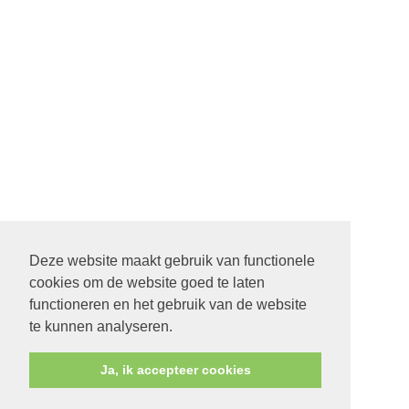
Deze website maakt gebruik van functionele
cookies om de website goed te laten
functioneren en het gebruik van de website
te kunnen analyseren.
Ja, ik accepteer cookies