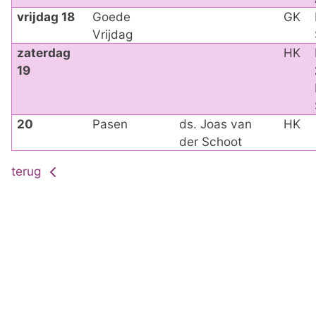
vrijdag 18
Goede
GK
Vrijdag
zaterdag
HK
19
20
Pasen
ds. Joas van
HK
der Schoot
terug