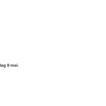
ag 9 mei.