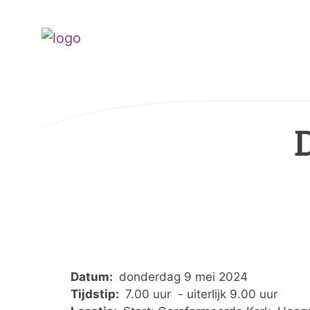
Datum:
donderdag 9 mei 2024
Tijdstip:
7.00 uur - uiterlijk 9.00 uur