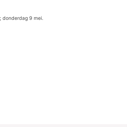
; donderdag 9 mei.