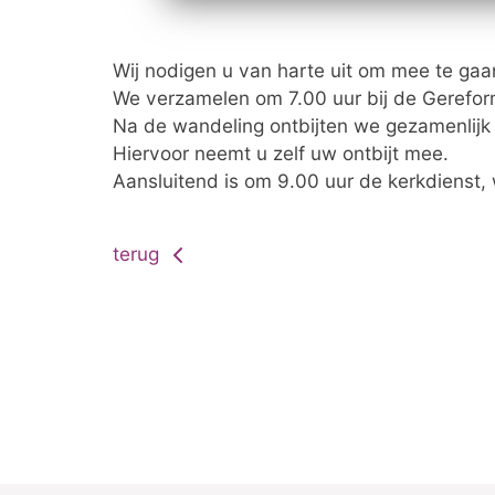
Wij nodigen u van harte uit om mee te ga
We verzamelen om 7.00 uur bij de Gerefor
Na de wandeling ontbijten we gezamenlijk
Hiervoor neemt u zelf uw ontbijt mee.
Aansluitend is om 9.00 uur de kerkdienst
terug